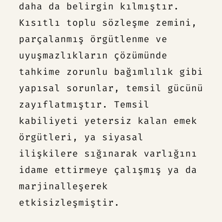
daha da belirgin kılmıştır.
Kısıtlı toplu sözleşme zemini,
parçalanmış örgütlenme ve
uyuşmazlıkların çözümünde
tahkime zorunlu bağımlılık gibi
yapısal sorunlar, temsil gücünü
zayıflatmıştır. Temsil
kabiliyeti yetersiz kalan emek
örgütleri, ya siyasal
ilişkilere sığınarak varlığını
idame ettirmeye çalışmış ya da
marjinalleşerek
etkisizleşmiştir.