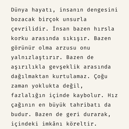
Dünya hayatı, insanın dengesini
bozacak birçok unsurla
çevrilidir. İnsan bazen hırsla
korku arasında sıkışır. Bazen
görünür olma arzusu onu
yalnızlaştırır. Bazen de
aşırılıkla gevşeklik arasında
dağılmaktan kurtulamaz. Çoğu
zaman yoklukta değil,
fazlalığın içinde kaybolur. Hız
çağının en büyük tahribatı da
budur. Bazen de geri durarak,
içindeki imkânı köreltir.