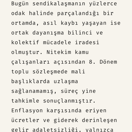
Bugün sendikalaşmanın yüzlerce
odak halinde parçalandığı bir
ortamda, asıl kaybı yaşayan ise
ortak dayanışma bilinci ve
kolektif mücadele iradesi
olmuştur. Nitekim kamu
çalışanları açısından 8. Dönem
toplu sözleşmede mali
başlıklarda uzlaşma
sağlanamamış, süreç yine
tahkimle sonuçlanmıştır.
Enflasyon karşısında eriyen
ücretler ve giderek derinleşen
gelir adaletsizliği, yalnızca