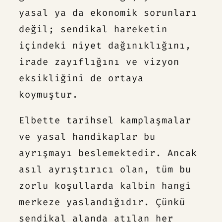
yasal ya da ekonomik sorunları
değil; sendikal hareketin
içindeki niyet dağınıklığını,
irade zayıflığını ve vizyon
eksikliğini de ortaya
koymuştur.
Elbette tarihsel kamplaşmalar
ve yasal handikaplar bu
ayrışmayı beslemektedir. Ancak
asıl ayrıştırıcı olan, tüm bu
zorlu koşullarda kalbin hangi
merkeze yaslandığıdır. Çünkü
sendikal alanda atılan her