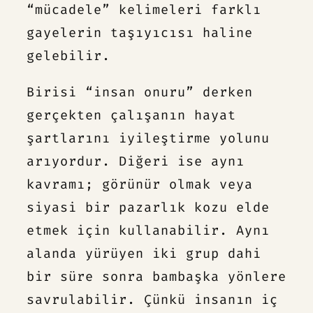
“mücadele” kelimeleri farklı
gayelerin taşıyıcısı haline
gelebilir.
Birisi “insan onuru” derken
gerçekten çalışanın hayat
şartlarını iyileştirme yolunu
arıyordur. Diğeri ise aynı
kavramı; görünür olmak veya
siyasi bir pazarlık kozu elde
etmek için kullanabilir. Aynı
alanda yürüyen iki grup dahi
bir süre sonra bambaşka yönlere
savrulabilir. Çünkü insanın iç