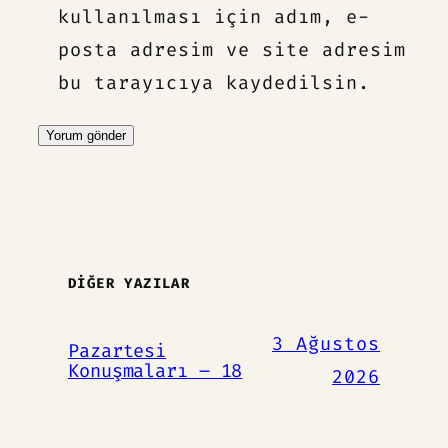
kullanılması için adım, e-
posta adresim ve site adresim
bu tarayıcıya kaydedilsin.
DİĞER YAZILAR
3 Ağustos
Pazartesi
Konuşmaları – 18
2026